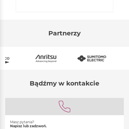
Partnerzy
Bądźmy w kontakcie
Masz pytania?
Napisz lub zadzwoń.