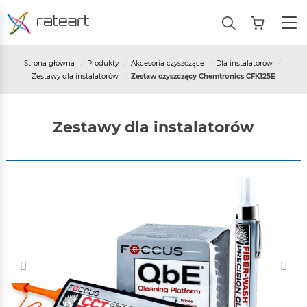
Strona główna
/
Produkty
/
Akcesoria czyszczące
/
Dla instalatorów
/
Zestawy dla instalatorów
/
Zestaw czyszczący Chemtronics CFK125E
Zestawy dla instalatorów