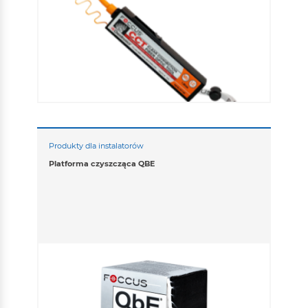
Produkty dla instalatorów
Platforma czyszcząca QBE