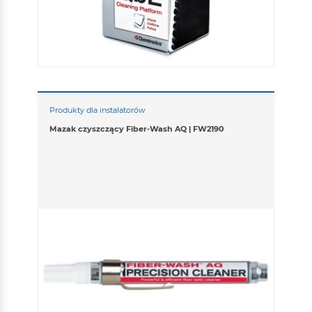
Produkty dla instalatorów
Mazak czyszczący Fiber-Wash AQ | FW2190