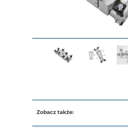
Zobacz także: