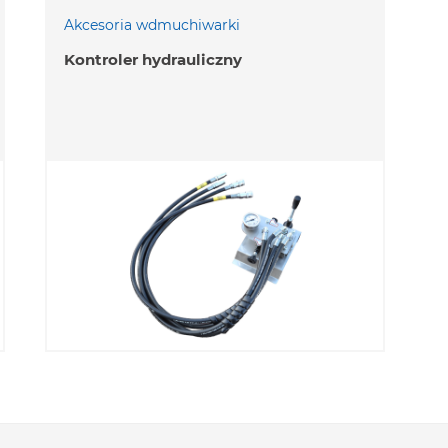
Akcesoria wdmuchiwarki
Kontroler hydrauliczny