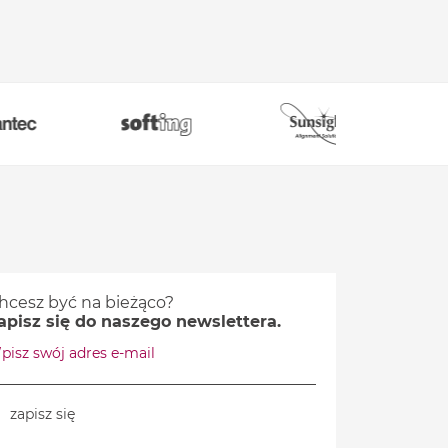
hcesz być na bieżąco?
apisz się do naszego newslettera.
pisz swój adres e-mail
zapisz się