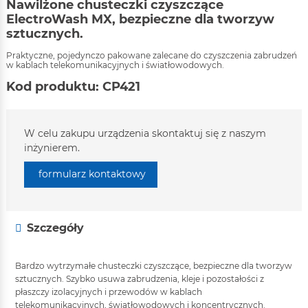
Nawilżone chusteczki czyszczące
ElectroWash MX, bezpieczne dla tworzyw
sztucznych.
Praktyczne, pojedynczo pakowane zalecane do czyszczenia zabrudzeń
w kablach telekomunikacyjnych i światłowodowych.
Kod produktu: CP421
W celu zakupu urządzenia skontaktuj się z naszym
inżynierem.
formularz kontaktowy
Szczegóły
Bardzo wytrzymałe chusteczki czyszczące, bezpieczne dla tworzyw
sztucznych. Szybko usuwa zabrudzenia, kleje i pozostałości z
płaszczy izolacyjnych i przewodów w kablach
telekomunikacyjnych, światłowodowych i koncentrycznych.