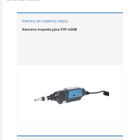
Kamery do inspekcji złączy
Kamera inspekcyjna FIP-420B