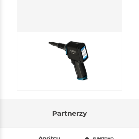
Partnerzy