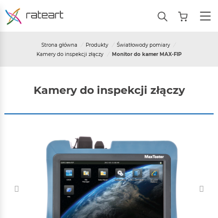
Strona główna
/
Produkty
/
Światłowody pomiary
/
Kamery do inspekcji złączy
/
Monitor do kamer MAX-FIP
Kamery do inspekcji złączy