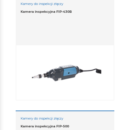
Kamery do inspekcji złączy
Kamera inspekcyjna FIP-430B
Kamery do inspekcji złączy
Kamera inspekcyjna FIP-500